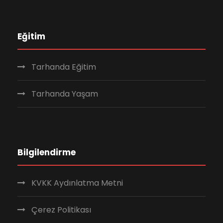
Eğitim
Tarhanda Eğitim
Tarhanda Yaşam
Bilgilendirme
KVKK Aydınlatma Metni
Çerez Politikası