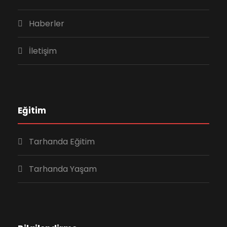
Haberler
İletişim
Eğitim
Tarhanda Eğitim
Tarhanda Yaşam