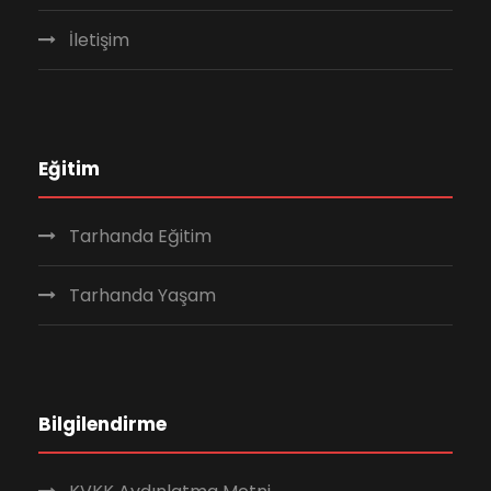
İletişim
Eğitim
Tarhanda Eğitim
Tarhanda Yaşam
Bilgilendirme