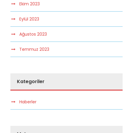
Ekim 2023
Eylül 2023
Ağustos 2023
Temmuz 2023
Kategoriler
Haberler