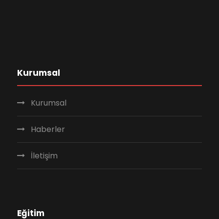
Kurumsal
Kurumsal
Haberler
İletişim
Eğitim