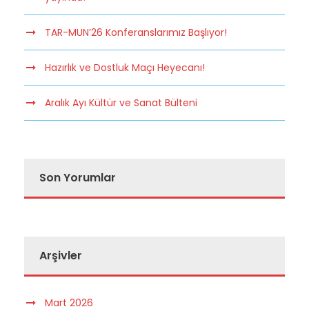
TAR-MUN’26 Konferanslarımız Başlıyor!
Hazırlık ve Dostluk Maçı Heyecanı!
Aralık Ayı Kültür ve Sanat Bülteni
Son Yorumlar
Arşivler
Mart 2026