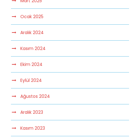
Mart 2025
Ocak 2025
Aralık 2024
Kasım 2024
Ekim 2024
Eylül 2024
Ağustos 2024
Aralık 2023
Kasım 2023