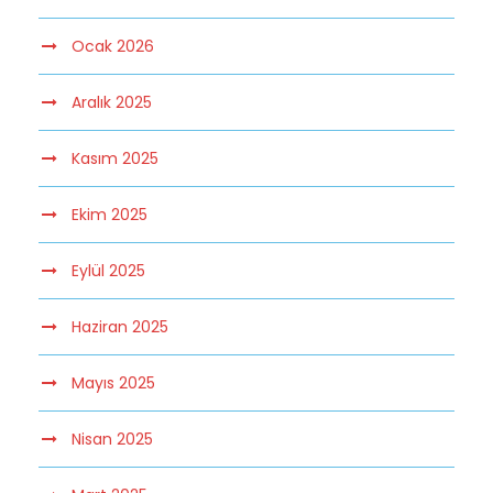
Ocak 2026
Aralık 2025
Kasım 2025
Ekim 2025
Eylül 2025
Haziran 2025
Mayıs 2025
Nisan 2025