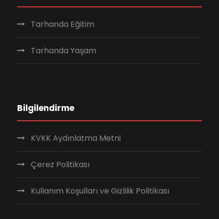
Tarhanda Eğitim
Tarhanda Yaşam
Bilgilendirme
KVKK Aydınlatma Metni
Çerez Politikası
Kullanım Koşulları ve Gizlilik Politikası