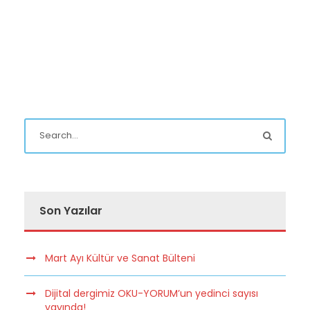
Son Yazılar
Mart Ayı Kültür ve Sanat Bülteni
Dijital dergimiz OKU-YORUM’un yedinci sayısı
yayında!